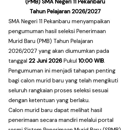
(PMB) SMA Negeri 11 Pekanbaru
Tahun Pelajaran 2026/2027
SMA Negeri 11 Pekanbaru menyampaikan
pengumuman hasil seleksi Penerimaan
Murid Baru (PMB) Tahun Pelajaran
2026/2027 yang akan diumumkan pada
tanggal
22 Juni 2026
Pukul
10:00 WIB
.
Pengumuman ini menjadi tahapan penting
bagi calon murid baru yang telah mengikuti
seluruh rangkaian proses seleksi sesuai
dengan ketentuan yang berlaku.
Calon murid baru dapat melihat hasil
penerimaan secara mandiri melalui portal
resmi Sistem Penerimaan Murid Baru (SPMB)