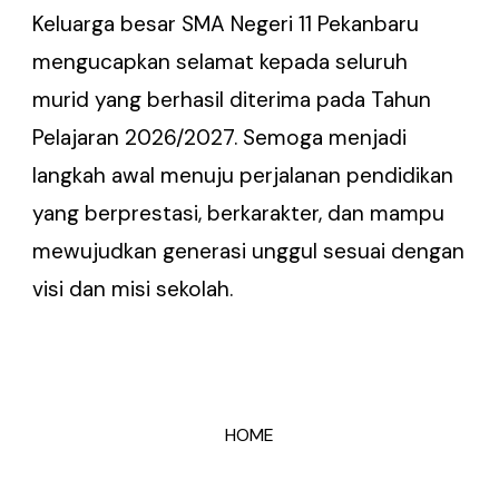
Keluarga besar SMA Negeri 11 Pekanbaru
mengucapkan selamat kepada seluruh
murid yang berhasil diterima pada Tahun
Pelajaran 2026/2027. Semoga menjadi
langkah awal menuju perjalanan pendidikan
yang berprestasi, berkarakter, dan mampu
mewujudkan generasi unggul sesuai dengan
visi dan misi sekolah.
HOME