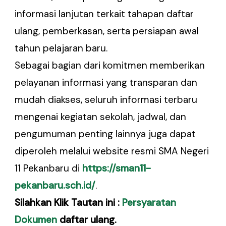
informasi lanjutan terkait tahapan daftar
ulang, pemberkasan, serta persiapan awal
tahun pelajaran baru.
Sebagai bagian dari komitmen memberikan
pelayanan informasi yang transparan dan
mudah diakses, seluruh informasi terbaru
mengenai kegiatan sekolah, jadwal, dan
pengumuman penting lainnya juga dapat
diperoleh melalui website resmi SMA Negeri
11 Pekanbaru di
https://sman11-
pekanbaru.sch.id/
.
Silahkan Klik Tautan ini :
Persyaratan
Dokumen
daftar ulang.