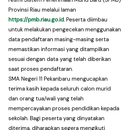
Provinsi Riau melalui laman
https://pmb.riau.go.id
. Peserta diimbau
untuk melakukan pengecekan menggunakan
data pendaftaran masing-masing serta
memastikan informasi yang ditampilkan
sesuai dengan data yang telah diberikan
saat proses pendaftaran.
SMA Negeri 11 Pekanbaru mengucapkan
terima kasih kepada seluruh calon murid
dan orang tua/wali yang telah
mempercayakan proses pendidikan kepada
sekolah. Bagi peserta yang dinyatakan
diterima, diharapkan segera mengikuti