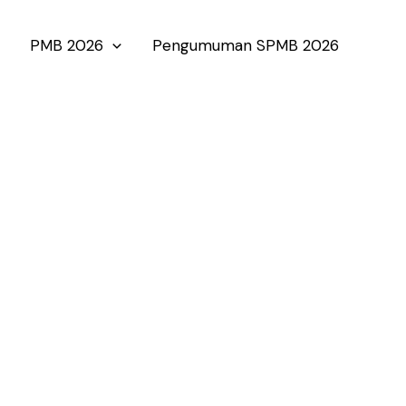
PMB 2026
Pengumuman SPMB 2026