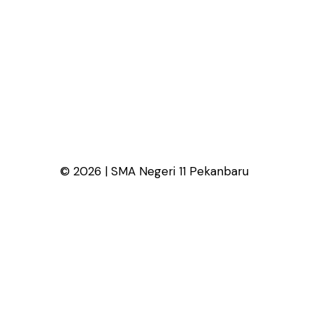
© 2026 | SMA Negeri 11 Pekanbaru